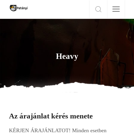
Heavy
Az árajánlat kérés menete
KÉRJEN ÁRAJÁNLATOT! Minden esetben