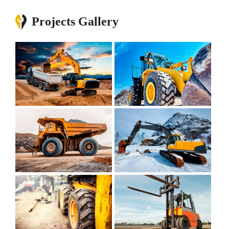
Projects Gallery