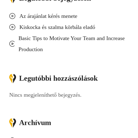
Az árajánlat kérés menete
Kiskocka és szalma körbála eladó
Basic Tips to Motivate Your Team and Increase
Production
Legutóbbi hozzászólások
Nincs megjeleníthető bejegyzés.
Archívum