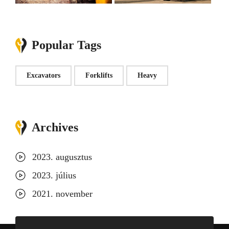
Popular Tags
Excavators
Forklifts
Heavy
Archives
2023. augusztus
2023. július
2021. november