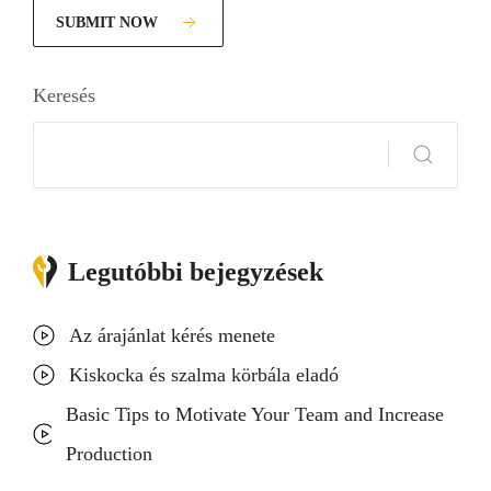
SUBMIT NOW
Keresés
Keresés
Legutóbbi bejegyzések
Az árajánlat kérés menete
Kiskocka és szalma körbála eladó
Basic Tips to Motivate Your Team and Increase
Production