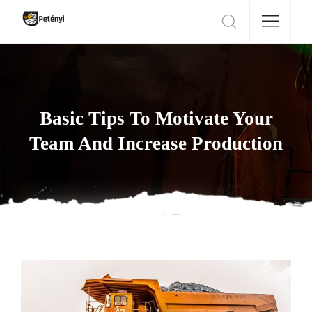
Basic Tips To Motivate Your
Team And Increase Production