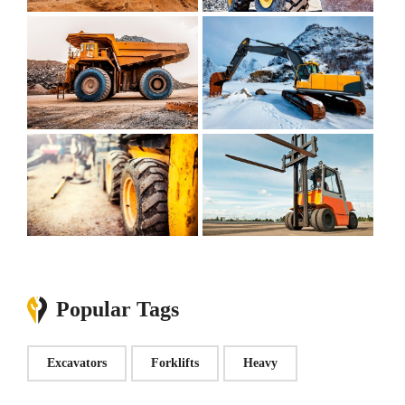
Popular Tags
Excavators
Forklifts
Heavy