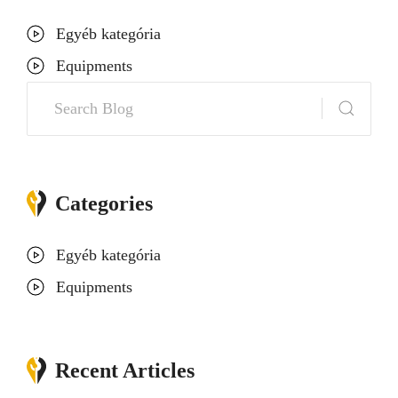
Egyéb kategória
Equipments
Search
Categories
Egyéb kategória
Equipments
Recent Articles