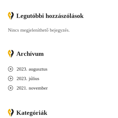
Legutóbbi hozzászólások
Nincs megjeleníthető bejegyzés.
Archívum
2023. augusztus
2023. július
2021. november
Kategóriák