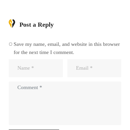
Post a Reply
Save my name, email, and website in this browser
for the next time I comment.