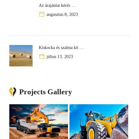
Az árajánlat kérés …
augusztus 8, 2023
Kiskocka és szalma kö …
július 13, 2023
Projects Gallery